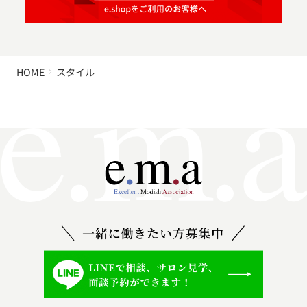
HOME
スタイル