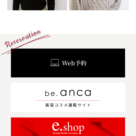
Reservation
Web予約