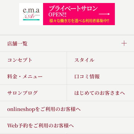
店舗一覧
コンセプト
スタイル
料金・メニュー
口コミ情報
サロンブログ
はじめてのお客さまへ
onlineshopをご利用のお客様へ
Web予約をご利用のお客様へ