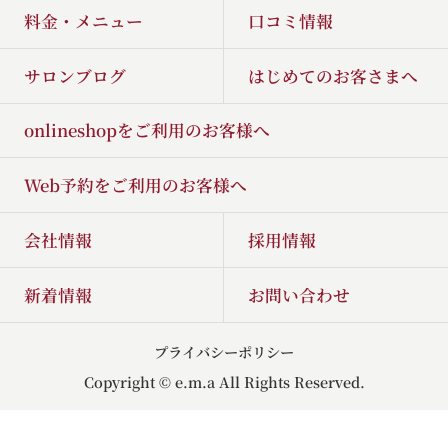
料金・メニュー
口コミ情報
サロンブログ
はじめてのお客さまへ
onlineshopをご利用のお客様へ
Web予約をご利用のお客様へ
会社情報
採用情報
新着情報
お問い合わせ
プライバシーポリシー
Copyright © e.m.a All Rights Reserved.