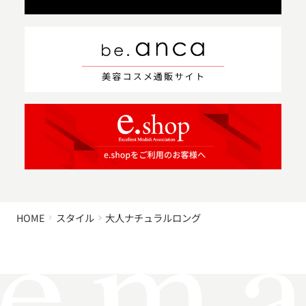
HOME
スタイル
大人ナチュラルロング