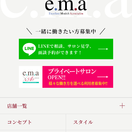
店舗一覧
コンセプト
スタイル