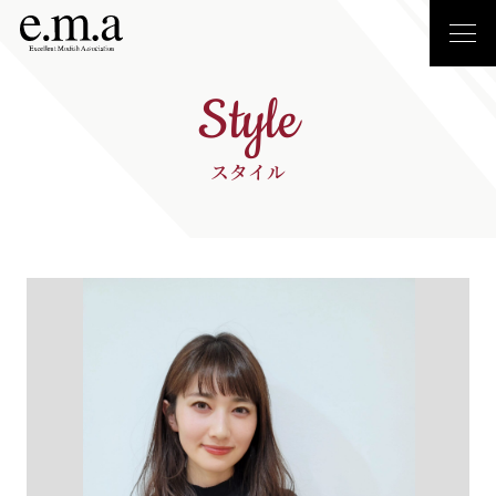
Style
スタイル