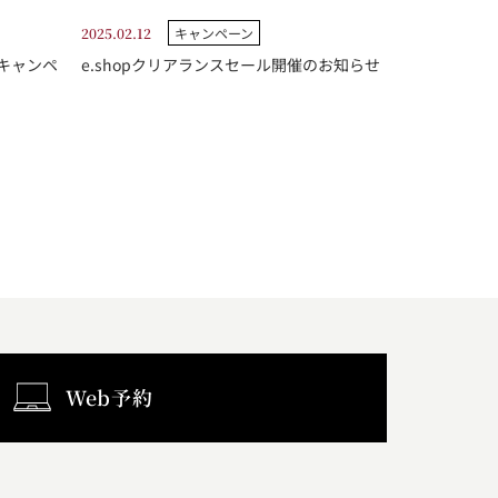
2025.02.12
キャンペーン
ングキャンペ
e.shopクリアランスセール開催のお知らせ
Web予約