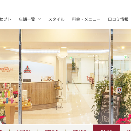
セプト
店舗一覧
スタイル
料金・メニュー
口コミ情報