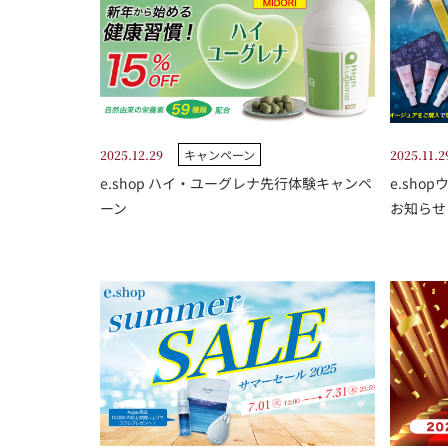
2025.12.29
キャンペーン
2025.11.2
e.shop ハイ・ユーグレナ先行体験キャンペ
e.sho
ーン
お知らせ