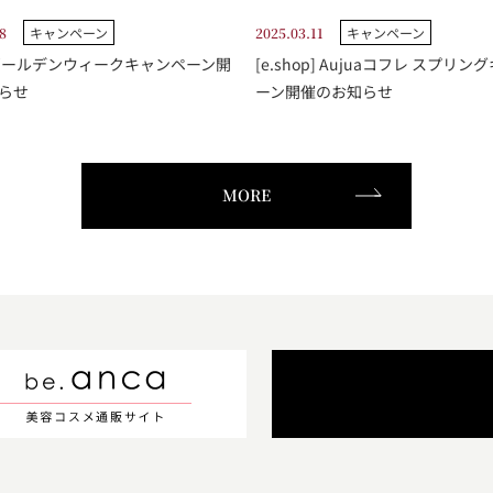
8
キャンペーン
2025.03.11
キャンペーン
opゴールデンウィークキャンペーン開
[e.shop] Aujuaコフレ スプリ
らせ
ーン開催のお知らせ
MORE