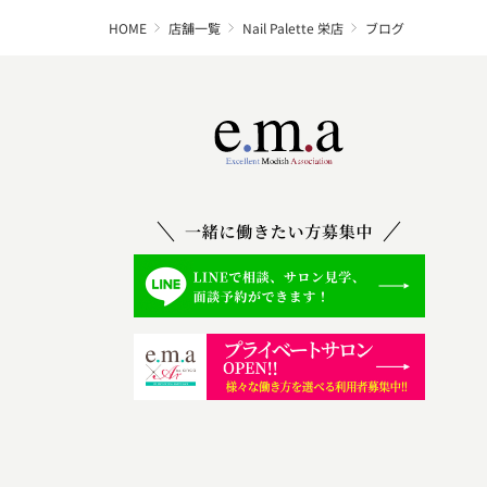
HOME
店舗一覧
Nail Palette 栄店
ブログ