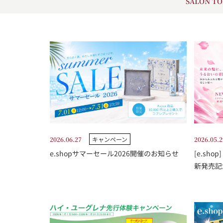
SALON TO
2026.06.27
キャンペーン
2026.05.2
e.shopサマーセール2026開催のお知らせ
[e.sho
新発売記