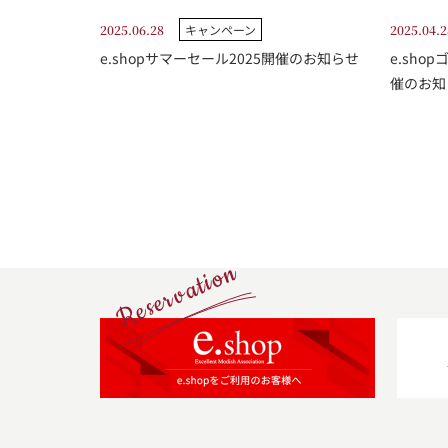
2025.06.28
キャンペーン
2025.04.2
e.shopサマーセール2025開催のお知らせ
e.sh
催のお知
Reservation