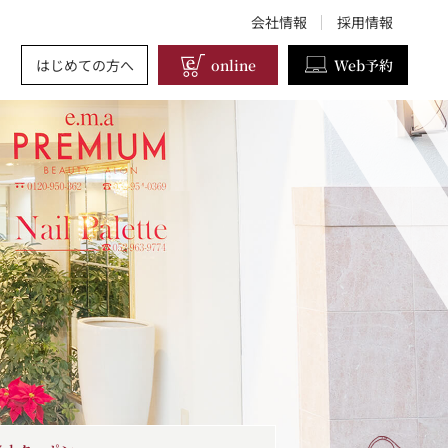
会社情報
採用情報
はじめての方へ
online
Web予約