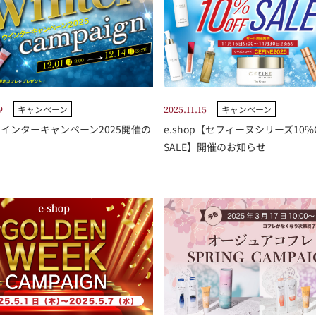
9
キャンペーン
2025.11.15
キャンペーン
pウインターキャンペーン2025開催の
e.shop【セフィーヌシリーズ10%
SALE】開催のお知らせ