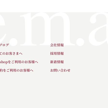
ブログ
会社情報
てのお客さまへ
採用情報
neshopをご利用のお客様へ
新着情報
予約をご利用のお客様へ
お問い合わせ