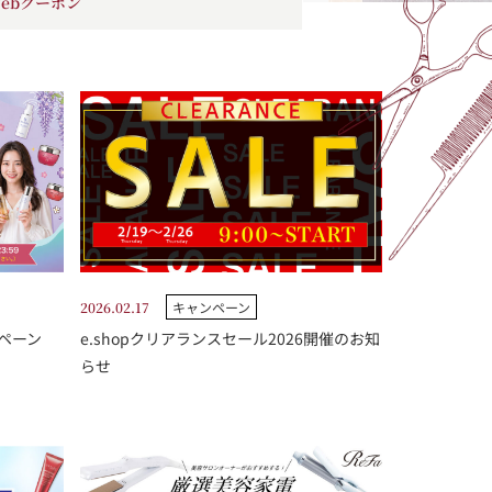
ebクーポン
2026.02.17
キャンペーン
ンペーン
e.shopクリアランスセール2026開催のお知
らせ