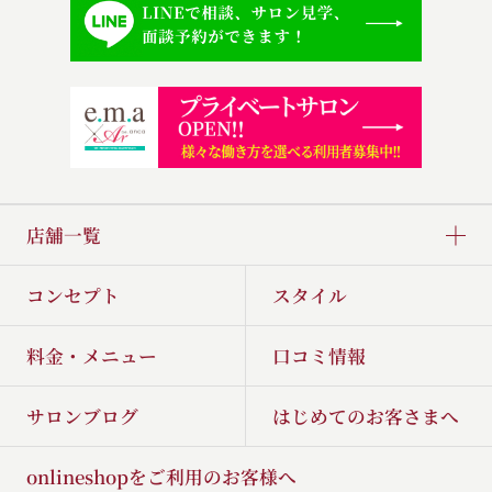
店舗一覧
コンセプト
スタイル
料金・メニュー
口コミ情報
サロンブログ
はじめてのお客さまへ
onlineshopをご利用のお客様へ