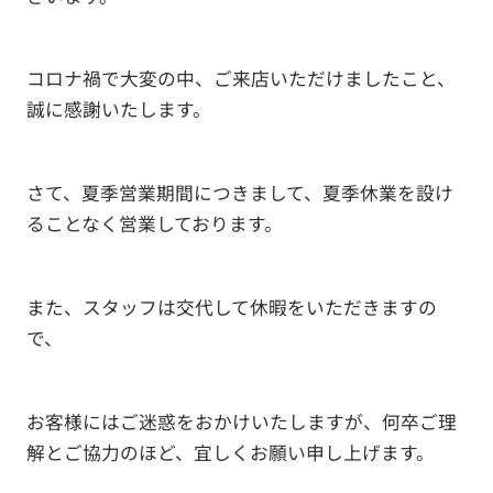
コロナ禍で大変の中、ご来店いただけましたこと、
誠に感謝いたします。
さて、夏季営業期間につきまして、夏季休業を設け
ることなく営業しております。
また、スタッフは交代して休暇をいただきますの
で、
お客様にはご迷惑をおかけいたしますが、何卒ご理
解とご協力のほど、宜しくお願い申し上げます。