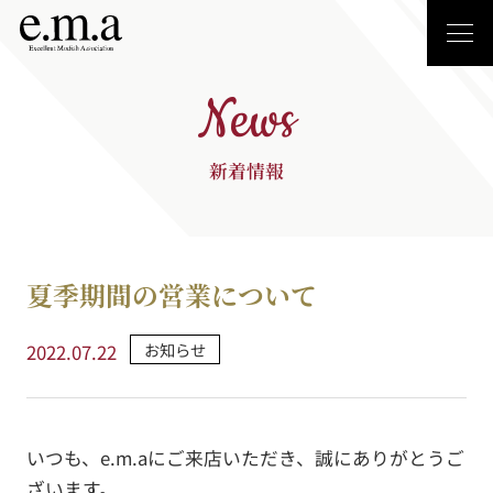
News
新着情報
夏季期間の営業について
お知らせ
2022.07.22
いつも、e.m.aにご来店いただき、誠にありがとうご
ざいます。