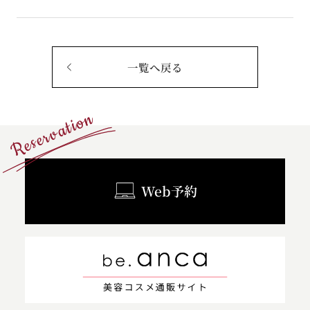
一覧へ戻る
Reservation
Web予約