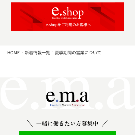
HOME
新着情報一覧
夏季期間の営業について