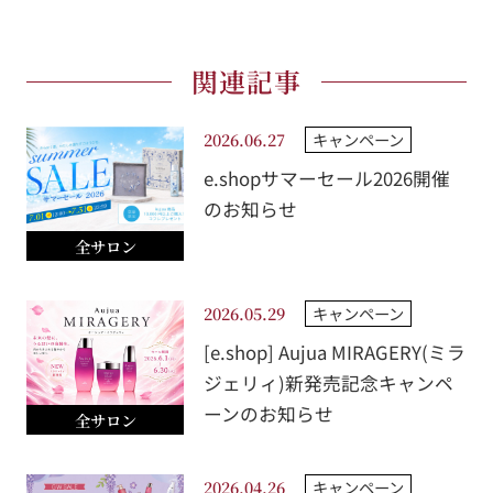
関連記事
キャンペーン
2026.06.27
e.shopサマーセール2026開催
のお知らせ
全サロン
キャンペーン
2026.05.29
[e.shop] Aujua MIRAGERY(ミラ
ジェリィ)新発売記念キャンペ
ーンのお知らせ
全サロン
キャンペーン
2026.04.26