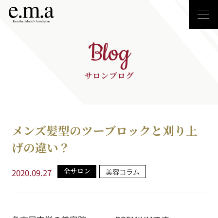
Blog
サロンブログ
メンズ髪型のツーブロックと刈り上
げの違い？
全サロン
美容コラム
2020.09.27