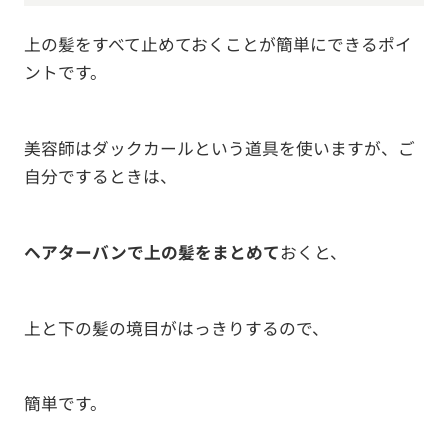
上の髪をすべて止めておくことが簡単にできるポイ
ントです。
美容師はダックカールという道具を使いますが、ご
自分でするときは、
ヘアターバンで上の髪をまとめて
おくと、
上と下の髪の境目がはっきりするので、
簡単です。