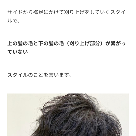
サイドから襟足にかけて刈り上げをしていくスタイ
ルで、
上の髪の毛と下の髪の毛（刈り上げ部分）が繋がっ
ていない
スタイルのことを言います。