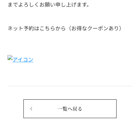
までよろしくお願い申し上げます。
ネット予約はこちらから（お得なクーポンあり）
一覧へ戻る