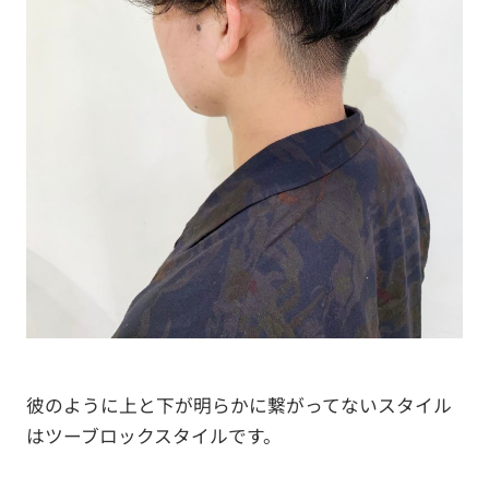
彼のように上と下が明らかに繋がってないスタイル
はツーブロックスタイルです。