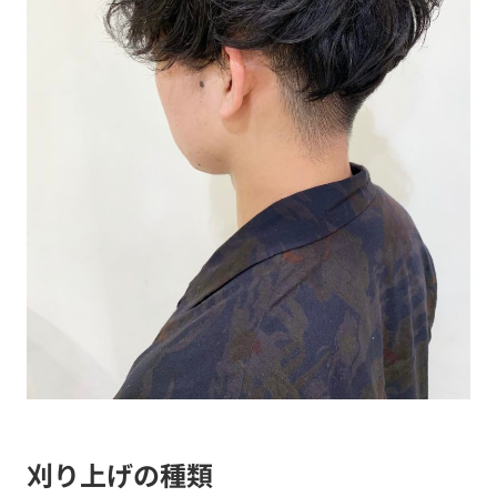
刈り上げの種類