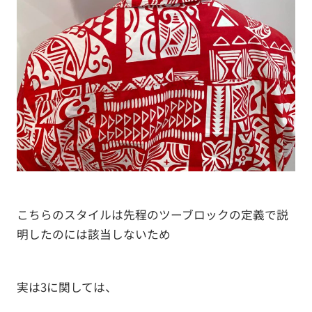
こちらのスタイルは先程のツーブロックの定義で説
明したのには該当しないため
実は3に関しては、