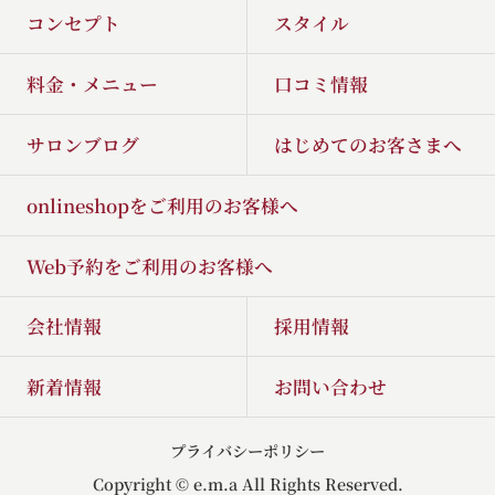
コンセプト
スタイル
料金・メニュー
口コミ情報
サロンブログ
はじめてのお客さまへ
onlineshopをご利用のお客様へ
Web予約をご利用のお客様へ
会社情報
採用情報
新着情報
お問い合わせ
プライバシーポリシー
Copyright © e.m.a All Rights Reserved.