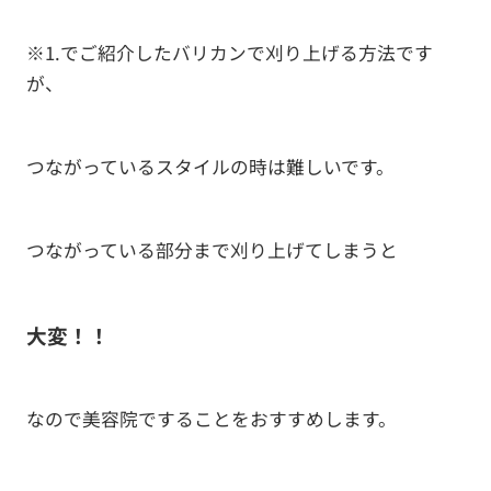
※1.でご紹介したバリカンで刈り上げる方法です
が、
つながっているスタイルの時は難しいです。
つながっている部分まで刈り上げてしまうと
大変！！
なので美容院ですることをおすすめします。