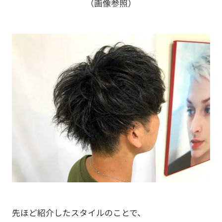
（画像参照）
先ほど紹介したスタイルのことで、