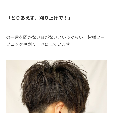
「とりあえず、刈り上げで！」
の一言を聞かない日がないというぐらい、皆様ツー
ブロックや刈り上げにしています。