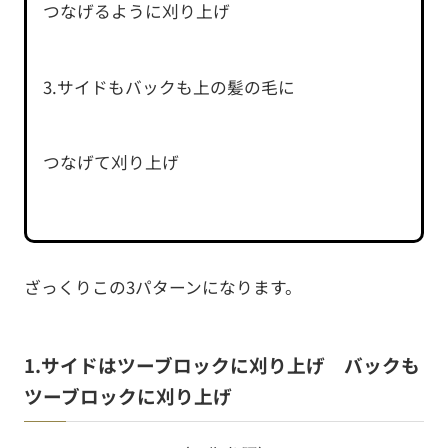
つなげるように刈り上げ
3.サイドもバックも上の髪の毛に
つなげて刈り上げ
ざっくりこの3パターンになります。
1.サイドはツーブロックに刈り上げ バックも
ツーブロックに刈り上げ