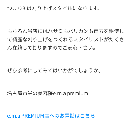
つまり3.は刈り上げスタイルになります。
もちろん当店にはハサミもバリカンも両方を駆使し
て綺麗な刈り上げをつくれるスタイリストがたくさ
ん在籍しておりますのでご安心下さい。
ぜひ参考にしてみてはいかがでしょうか。
名古屋市栄の美容院e.m.a premium
e.m.a PREMIUM店へのお電話はこちら