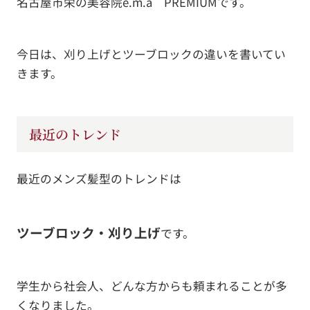
名古屋市栄の美容院e.m.a PREMIUMです。
今日は、刈り上げとツーブロックの違いを書いてい
きます。
最近のトレンド
最近のメンズ髪型のトレンドは
ツーブロック・刈り上げ
です。
学生から社会人、どんな方からも頼まれることが多
くなりました。