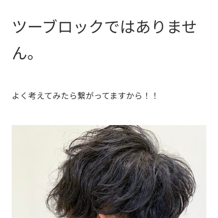
ツーブロックではありませ
ん。
よく考えてみたら繋がってますから！！