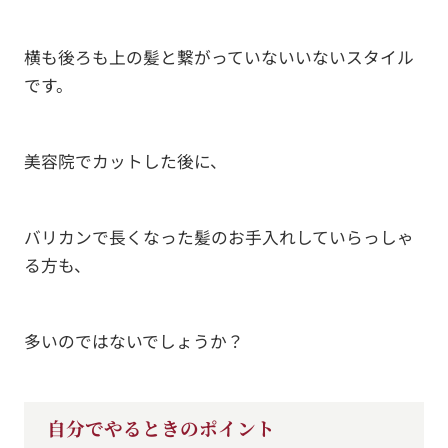
横も後ろも上の髪と繋がっていないいないスタイル
です。
美容院でカットした後に、
バリカンで長くなった髪のお手入れしていらっしゃ
る方も、
多いのではないでしょうか？
自分でやるときのポイント