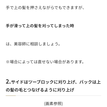
手で上の髪を押さえながらでもできますが、
手が滑って上の髪を刈ってしまった時
は、美容師に相談しましょう。
※場合によっては直せない場合があります。
2.
サイドはツーブロックに刈り上げ、バックは上
の髪の毛とつなげるように刈り上げ
(画素参照)