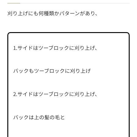
刈り上げにも何種類かパターンがあり、
1.サイドはツーブロックに刈り上げ、
バックもツーブロックに刈り上げ
2.サイドはツーブロックに刈り上げ、
バックは上の髪の毛と