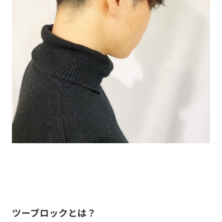
ツーブロックとは？