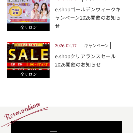
e.shopゴールデンウィークキ
ャンペーン2026開催のお知ら
せ
全サロン
キャンペーン
2026.02.17
e.shopクリアランスセール
2026開催のお知らせ
全サロン
Reservation