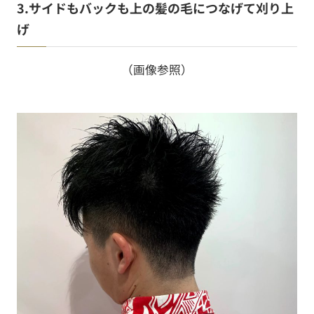
3.サイドもバックも上の髪の毛につなげて刈り上
げ
（画像参照）