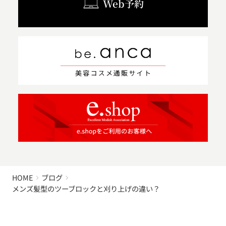
Web予約
HOME
ブログ
メンズ髪型のツーブロックと刈り上げの違い？